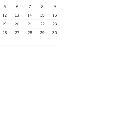
5
6
7
8
9
12
13
14
15
16
19
20
21
22
23
26
27
28
29
30