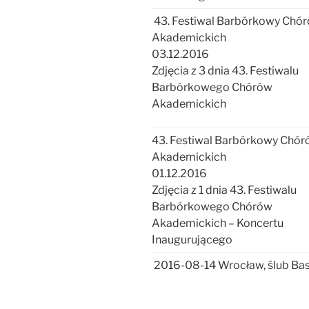
43. Festiwal Barbórkowy Chó
Akademickich
03.12.2016
Zdjęcia z 3 dnia 43. Festiwalu
Barbórkowego Chórów
Akademickich
43. Festiwal Barbórkowy Chó
Akademickich
01.12.2016
Zdjęcia z 1 dnia 43. Festiwalu
Barbórkowego Chórów
Akademickich – Koncertu
Inaugurującego
2016-08-14 Wrocław, ślub Basi