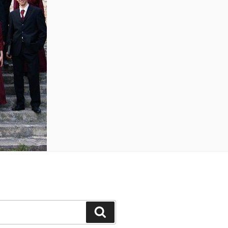
Szukaj