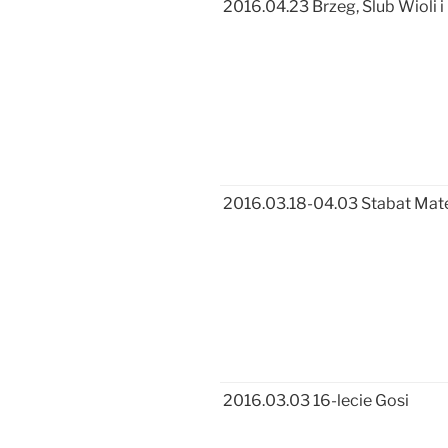
2016.04.23 Brzeg, Ślub Wioli i
2016.03.18-04.03 Stabat Mate
2016.03.03 16-lecie Gosi