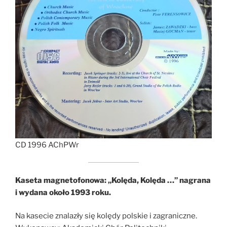
CD 1996 AChPWr
Kaseta magnetofonowa: „Kolęda, Kolęda …” nagrana
i wydana około 1993 roku.
Na kasecie znalazły się kolędy polskie i zagraniczne.