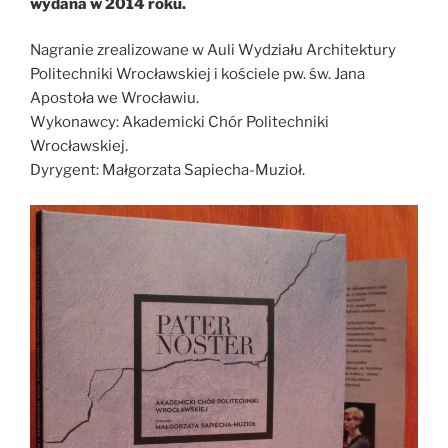
wydana w 2014 roku.
Nagranie zrealizowane w Auli Wydziału Architektury
Politechniki Wrocławskiej i kościele pw. św. Jana
Apostoła we Wrocławiu.
Wykonawcy: Akademicki Chór Politechniki
Wrocławskiej.
Dyrygent: Małgorzata Sapiecha-Muzioł.