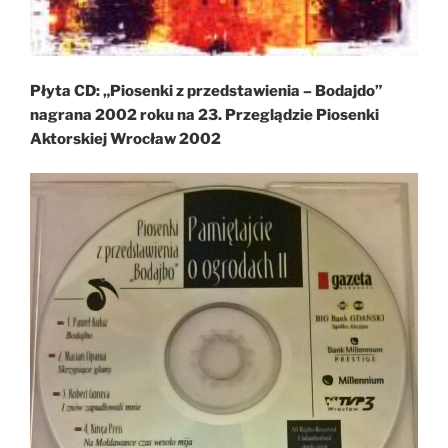
Płyta CD: „Piosenki z przedstawienia – Bodajdo”
nagrana 2002 roku na 23. Przeglądzie Piosenki
Aktorskiej Wrocław 2002