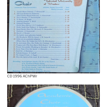
CD 1996 AChPWr