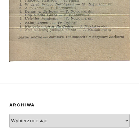
ARCHIWA
Archiwa