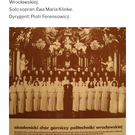
Wrocławskiej.
Solo sopran: Ewa Maria Klinke.
Dyrygent: Piotr Ferensowicz.