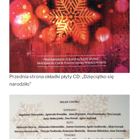
Przednia strona okładki płyty CD: „Dzięciątko się
narodziło”