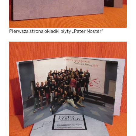
Pierwsza strona okładki płyty „Pater Noster”