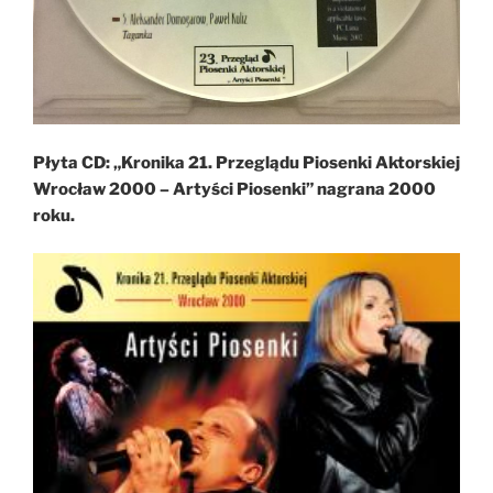
Płyta CD: „Kronika 21. Przeglądu Piosenki Aktorskiej
Wrocław 2000 – Artyści Piosenki” nagrana 2000
roku.