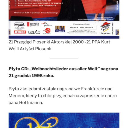
21 Przegląd Piosenki Aktorskiej 2000 -21 PPA Kurt
Weill Artyści Piosenki
Płyta CD: „Weihnachtslieder aus aller Welt” nagrana
21 grudnia 1998 roku.
Płyta z kolędami została nagrana we Frankfurcie nad
Menem, kiedy to chór przyjechał na zaproszenie chóru
pana Hoffmanna.