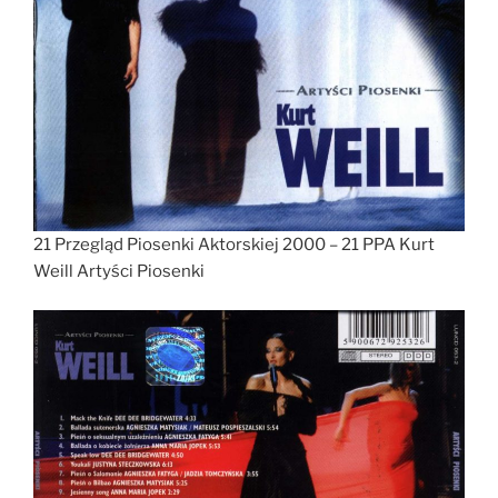
21 Przegląd Piosenki Aktorskiej 2000 – 21 PPA Kurt
Weill Artyści Piosenki