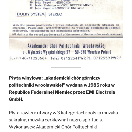
Płyta winylowa: „akademicki chór górniczy
politechniki wrocławskiej” wydana w 1985 roku w
Republice Federalnej Niemiec przez EMI Electrola
GmbH.
Płyta zawiera utwory w 3 kategoriach: polska muzyka
sakralna, muzyka cerkiewna i negro spirituals.
Wykonawcy: Akademicki Chór Politechniki