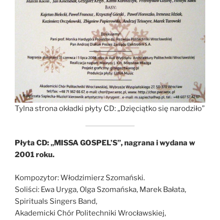
Tylna strona okładki płyty CD: „Dzięciątko się narodziło”
Płyta CD: „MISSA GOSPEL’S”, nagrana i wydana w
2001 roku.
Kompozytor: Włodzimierz Szomański.
Soliści: Ewa Uryga, Olga Szomańska, Marek Bałata,
Spirituals Singers Band,
Akademicki Chór Politechniki Wrocławskiej,